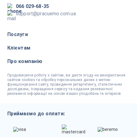
066 029-68-35
support@pracuemo.com.ua
Послуги
Клієнтам
Про компанію
Продовжуючи роботу з сайтом, ви даєте згоду на використання
сайтом cookies та обробку персональних даних з метою
функціонування сайту, проведення ретаргетингу, статистичних
досліджень, покращення сервісу та надання релевантної
рекламної інформації на основі ваших уподобань та інтересів.
Приймаємо до оплати: