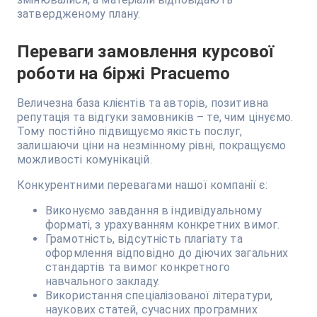
затвердженому плану.
Переваги замовлення курсової
роботи на біржі Pracuemo
Величезна база клієнтів та авторів, позитивна
репутація та відгуки замовників – те, чим цінуємо.
Тому постійно підвищуємо якість послуг,
залишаючи ціни на незмінному рівні, покращуємо
можливості комунікацій.
Конкурентними перевагами нашої компанії є:
Виконуємо завдання в індивідуальному
форматі, з урахуванням конкретних вимог.
Грамотність, відсутність плагіату та
оформлення відповідно до діючих загальних
стандартів та вимог конкретного
навчального закладу.
Використання спеціалізованої літератури,
наукових статей, сучасних програмних