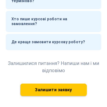
терміново?
Хто пише курсові роботи на
замовлення?
Де краще замовити курсову роботу?
Залишилися питання? Напиши нам і ми
відповімо
Залишити заявку