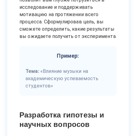
исследование и поддерживать
мотивацию на протяжении всего
процесса. Сформулировав цель, вы
сможете определить, какие результаты
вы ожидаете получить от эксперимента.
Пример:
Тема:
«Влияние музыки на
академическую успеваемость
студентов»
Разработка гипотезы и
научных вопросов