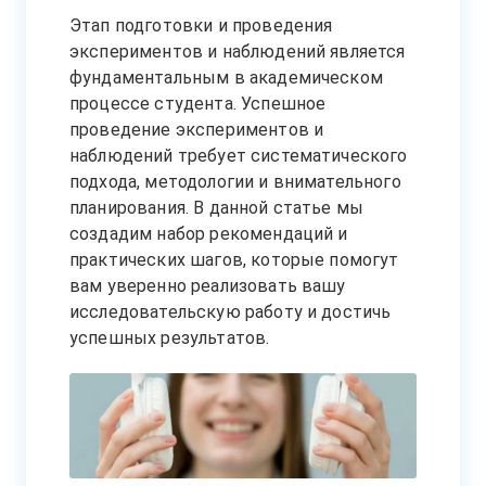
Этап подготовки и проведения
экспериментов и наблюдений является
фундаментальным в академическом
процессе студента. Успешное
проведение экспериментов и
наблюдений требует систематического
подхода, методологии и внимательного
планирования. В данной статье мы
создадим набор рекомендаций и
практических шагов, которые помогут
вам уверенно реализовать вашу
исследовательскую работу и достичь
успешных результатов.