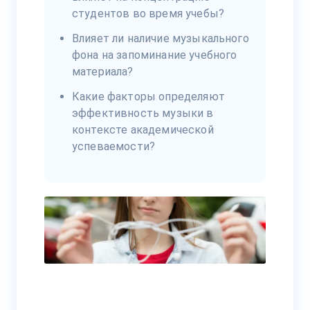
студентов во время учебы?
Влияет ли наличие музыкального
фона на запоминание учебного
материала?
Какие факторы определяют
эффективность музыки в
контексте академической
успеваемости?