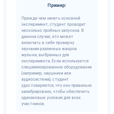
Пример:
Прежде чем начать основной
эксперимент, студент проводит
несколько пробных запусков. В
данном случае, это может
включать в себя проверку
звучания различных жанров
музыки, выбранных для
эксперимента. Если используется
специализированное оборудование
(например, наушники или
аудиосистема), студент
удостоверяется, что оно правильно
калибрировано, чтобы обеспечить
одинаковые условия для всех
участников.