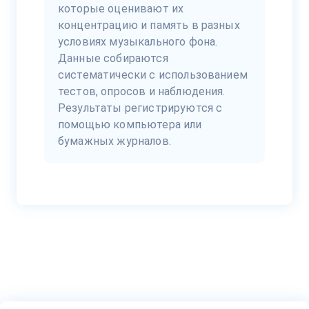
которые оценивают их
концентрацию и память в разных
условиях музыкального фона.
Данные собираются
систематически с использованием
тестов, опросов и наблюдения.
Результаты регистрируются с
помощью компьютера или
бумажных журналов.