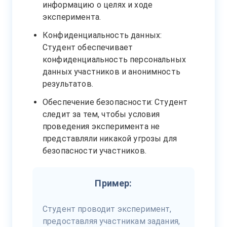
информацию о целях и ходе
эксперимента.
Конфиденциальность данных:
Студент обеспечивает
конфиденциальность персональных
данных участников и анонимность
результатов.
Обеспечение безопасности: Студент
следит за тем, чтобы условия
проведения эксперимента не
представляли никакой угрозы для
безопасности участников.
Пример:
Студент проводит эксперимент,
предоставляя участникам задания,