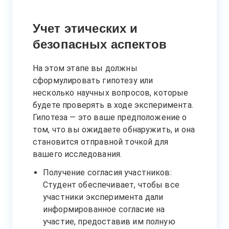
Учет этических и
безопасных аспектов
На этом этапе вы должны
сформулировать гипотезу или
несколько научных вопросов, которые
будете проверять в ходе эксперимента.
Гипотеза — это ваше предположение о
том, что вы ожидаете обнаружить, и она
становится отправной точкой для
вашего исследования.
Получение согласия участников:
Студент обеспечивает, чтобы все
участники эксперимента дали
информированное согласие на
участие, предоставив им полную