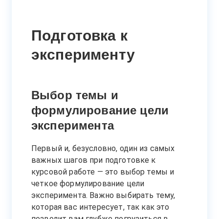
Подготовка к
эксперименту
Выбор темы и
формулирование цели
эксперимента
Первый и, безусловно, один из самых
важных шагов при подготовке к
курсовой работе — это выбор темы и
четкое формулирование цели
эксперимента. Важно выбирать тему,
которая вас интересует, так как это
позволит вам глубже погрузиться в