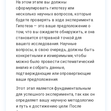
На этом этапе вы должны
сформулировать гипотезу или
несколько научных вопросов, которые
будете проверять в ходе эксперимента.
Гипотеза — это ваше предположение о
том, что вы ожидаете обнаружить, и она
становится отправной точкой для
вашего исследования. Научные
вопросы, в свою очередь, должны быть
конкретными и измеримыми, чтобы
можно было провести систематический
анализ и собрать данные,
подтверждающие или опровергающие
ваши предположения.
Этот этап является фундаментальным
для успешного эксперимента, так как он
определяет вашу научную методологию
и путь к достижению цели. После