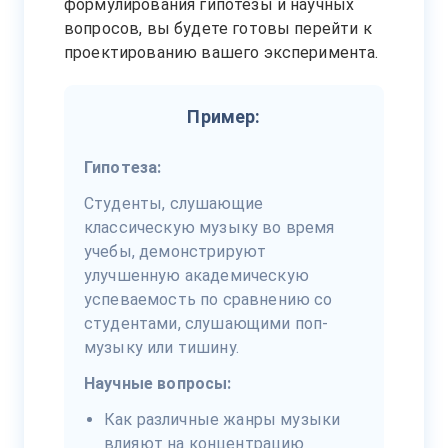
формулирования гипотезы и научных
вопросов, вы будете готовы перейти к
проектированию вашего эксперимента.
Пример:
Гипотеза:
Студенты, слушающие
классическую музыку во время
учебы, демонстрируют
улучшенную академическую
успеваемость по сравнению со
студентами, слушающими поп-
музыку или тишину.
Научные вопросы:
Как различные жанры музыки
влияют на концентрацию