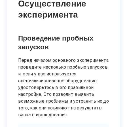
Осуществление
эксперимента
Проведение пробных
запусков
Перед началом основного эксперимента
проведите несколько пробных запусков
и, если у вас используется
специализированное оборудование,
удостоверьтесь в его правильной
настройке. Это позволит выявить
возможные проблемы и устранить их до
того, как они повлияют на результаты
вашего исследования.