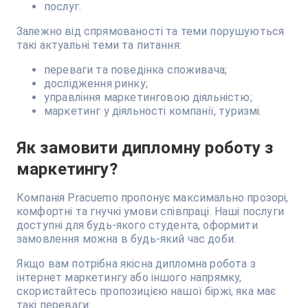
послуг.
Залежно від спрямованості та теми порушуються
такі актуальні теми та питання:
переваги та поведінка споживача;
дослідження ринку;
управління маркетинговою діяльністю;
маркетинг у діяльності компанії, туризмі.
Як замовити дипломну роботу з
маркетингу?
Компанія Pracuemo пропонує максимально прозорі,
комфортні та гнучкі умови співпраці. Наші послуги
доступні для будь-якого студента, оформити
замовлення можна в будь-який час доби.
Якщо вам потрібна якісна дипломна робота з
інтернет маркетингу або іншого напрямку,
скористайтесь пропозицією нашої біржі, яка має
такі переваги: