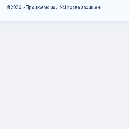
©2026. «Працюємо.ua». Усі права захищені.