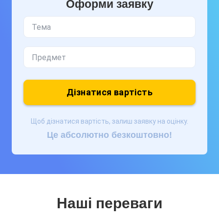
Оформи заявку
Дізнатися вартість
Щоб дізнатися вартість, залиш заявку на оцінку.
Це абсолютно безкоштовно!
Наші переваги