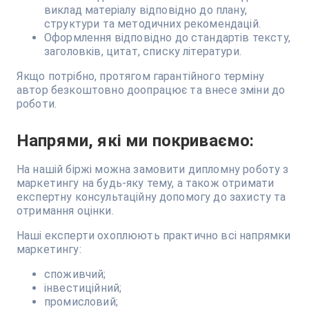
виклад матеріалу відповідно до плану,
структури та методичних рекомендацій.
Оформлення відповідно до стандартів тексту,
заголовків, цитат, списку літератури.
Якщо потрібно, протягом гарантійного терміну
автор безкоштовно доопрацює та внесе зміни до
роботи.
Напрями, які ми покриваємо:
На нашій біржі можна замовити дипломну роботу з
маркетингу на будь-яку тему, а також отримати
експертну консультаційну допомогу до захисту та
отримання оцінки.
Наші експерти охоплюють практично всі напрямки
маркетингу:
споживчий;
інвестиційний;
промисловий;