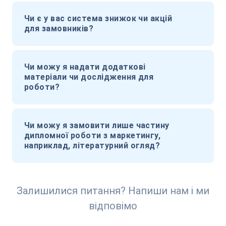
Чи є у вас система знижок чи акцій
для замовників?
Чи можу я надати додаткові
матеріали чи дослідження для
роботи?
Чи можу я замовити лише частину
дипломної роботи з маркетингу,
наприклад, літературний огляд?
Залишилися питання? Напиши нам і ми
відповімо