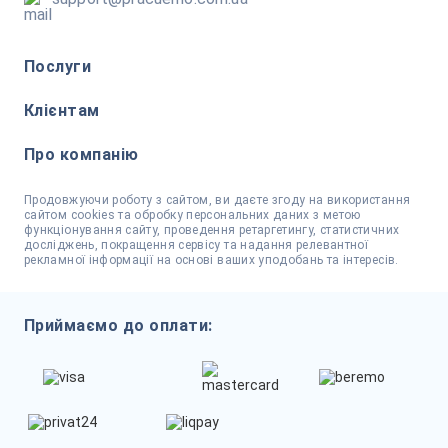
Послуги
Клієнтам
Про компанію
Продовжуючи роботу з сайтом, ви даєте згоду на використання
сайтом cookies та обробку персональних даних з метою
функціонування сайту, проведення ретаргетингу, статистичних
досліджень, покращення сервісу та надання релевантної
рекламної інформації на основі ваших уподобань та інтересів.
Приймаємо до оплати: