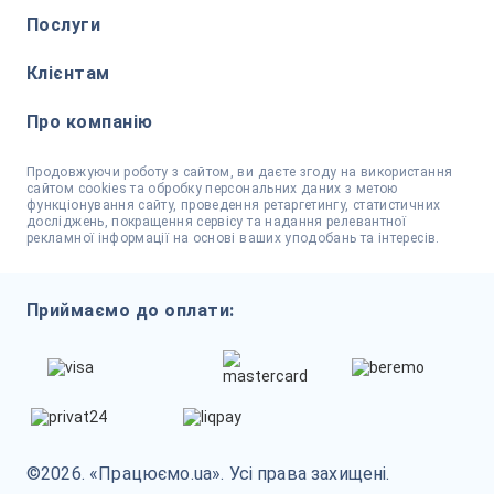
Послуги
Клієнтам
Про компанію
Продовжуючи роботу з сайтом, ви даєте згоду на використання
сайтом cookies та обробку персональних даних з метою
функціонування сайту, проведення ретаргетингу, статистичних
досліджень, покращення сервісу та надання релевантної
рекламної інформації на основі ваших уподобань та інтересів.
Приймаємо до оплати:
©2026. «Працюємо.ua». Усі права захищені.