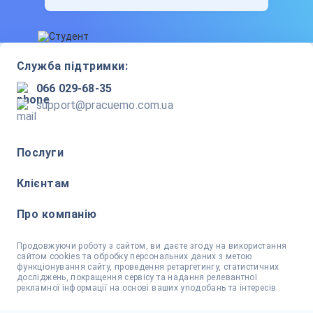
Служба підтримки:
066 029-68-35
support@pracuemo.com.ua
Послуги
Клієнтам
Про компанію
Продовжуючи роботу з сайтом, ви даєте згоду на використання
сайтом cookies та обробку персональних даних з метою
функціонування сайту, проведення ретаргетингу, статистичних
досліджень, покращення сервісу та надання релевантної
рекламної інформації на основі ваших уподобань та інтересів.