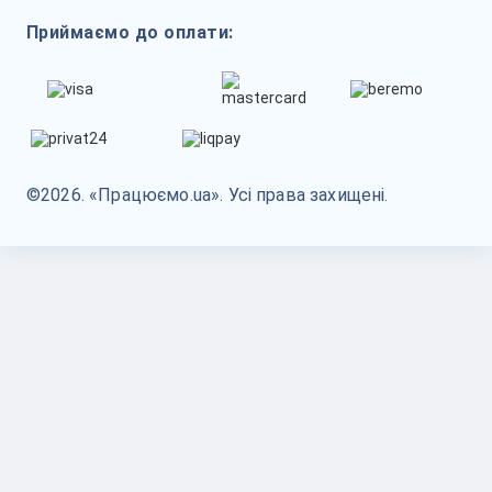
Приймаємо до оплати:
©2026. «Працюємо.ua». Усі права захищені.