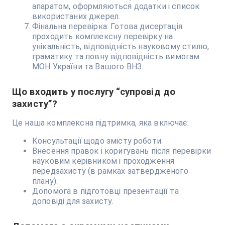
апаратом, оформляються додатки і список
використаних джерел.
Фінальна перевірка: Готова дисертація
проходить комплексну перевірку на
унікальність, відповідність науковому стилю,
граматику та повну відповідність вимогам
МОН України та Вашого ВНЗ.
Що входить у послугу “супровід до
захисту”?
Це наша комплексна підтримка, яка включає:
Консультації щодо змісту роботи.
Внесення правок і коригувань після перевірки
науковим керівником і проходження
передзахисту (в рамках затвердженого
плану).
Допомога в підготовці презентації та
доповіді для захисту.