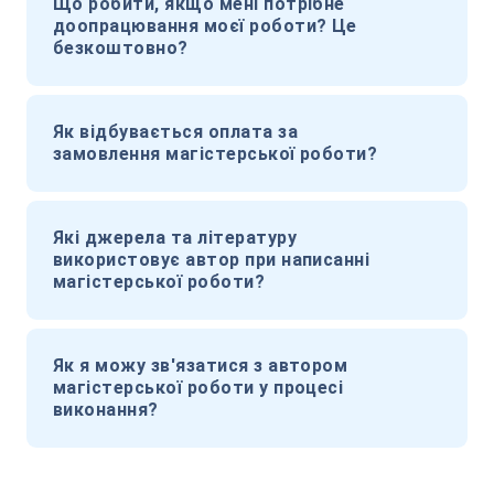
Що робити, якщо мені потрібне
доопрацювання моєї роботи? Це
безкоштовно?
Як відбувається оплата за
замовлення магістерської роботи?
Які джерела та літературу
використовує автор при написанні
магістерської роботи?
Як я можу зв'язатися з автором
магістерської роботи у процесі
виконання?