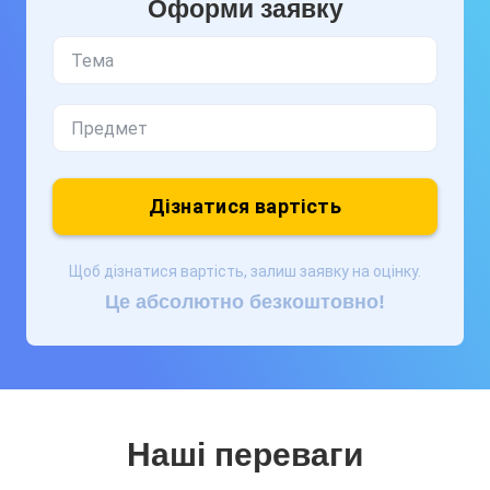
Оформи заявку
Дізнатися вартість
Щоб дізнатися вартість, залиш заявку на оцінку.
Це абсолютно безкоштовно!
Наші переваги