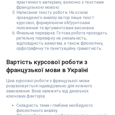
практичного матеріалу, включно з текстами
французькою мовою.
Написання тексту роботи. На основі
проведеного аналізу автор пише текст
курсової, формулюючи обґрунтовані
положення та аргументовані висновки.
Фінальна перевірка. Готова робота проходить
ретельну перевірку на унікальність,
відповідність вимогам, а також філологічну,
орфографічну та пунктуаційну грамотність.
Вартість курсової роботи з
французької мови в Україні
Ціна курсової роботи з французької мови
розраховується індивідуально для кожного
замовлення. Вона залежить від декількох
ключових факторів:
Складність теми і глибина необхідного
філологічного аналізу.