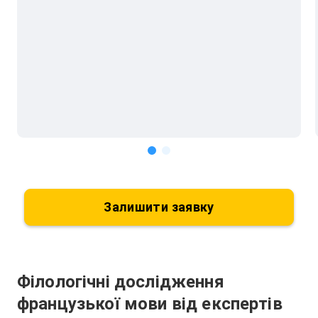
Залишити заявку
Філологічні дослідження
французької мови від експертів