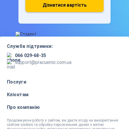
Дізнатися вартість
Служба підтримки:
066 029-68-35
support@pracuemo.com.ua
Послуги
Клієнтам
Про компанію
Продовжуючи роботу з сайтом, ви даєте згоду на використання
сайтом cookies та обробку персональних даних з метою