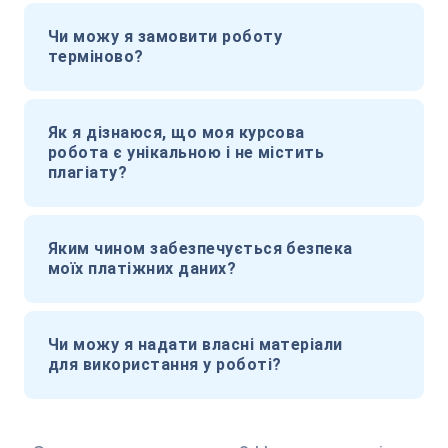
Чи можу я замовити роботу
терміново?
Як я дізнаюся, що моя курсова
робота є унікальною і не містить
плагіату?
Яким чином забезпечується безпека
моїх платіжних даних?
Чи можу я надати власні матеріали
для використання у роботі?