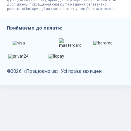
функціонування сайту, проведення ретаргетингу, статистичних
досліджень, покращення сервісу та надання релевантної
рекламної інформації на основі ваших уподобань та інтересів.
Приймаємо до оплати:
©2026. «Працюємо.ua». Усі права захищені.