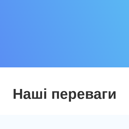
Наші переваги