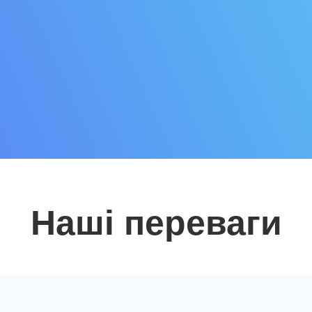
Наші переваги