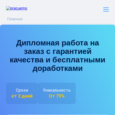
Главная
Дипломная работа на
заказ с гарантией
качества и бесплатными
доработками
Сроки
Уникальность
от 3 дней
От 75%