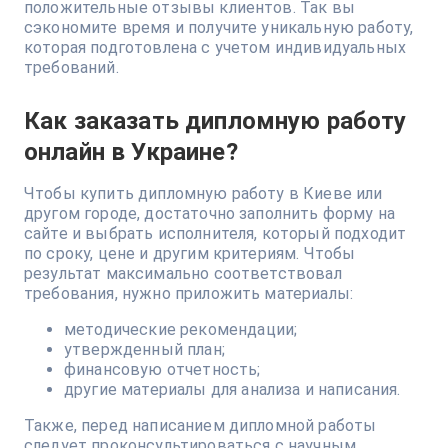
положительные отзывы клиентов. Так вы
сэкономите время и получите уникальную работу,
которая подготовлена с учетом индивидуальных
требований.
Как заказать дипломную работу
онлайн в Украине?
Чтобы купить дипломную работу в Киеве или
другом городе, достаточно заполнить форму на
сайте и выбрать исполнителя, который подходит
по сроку, цене и другим критериям. Чтобы
результат максимально соответствовал
требования, нужно приложить материалы:
методические рекомендации;
утвержденный план;
финансовую отчетность;
другие материалы для анализа и написания.
Также, перед написанием дипломной работы
следует проконсультироваться с научным