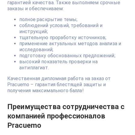
гарантией качества. Также выполняем срочные
заказы и обеспечиваем:
полное раскрытие темы;
соблюдений условий, требований и
инструкций;
тщательную проработку источников;
применение актуальных методов анализа и
исследований;
подготовку обоснованных предложений;
высокий показатель проверки на
антиплагиат.
Качественная дипломная работа на заказ от
Pracuemo – гарантия блестящей защиты и
получения максимального балла!
Преимущества сотрудничества с
компанией профессионалов
Pracuemo