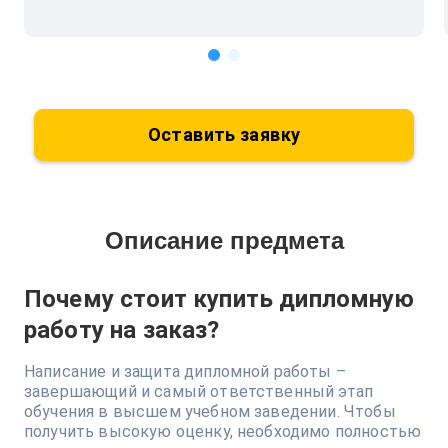
Оставить заявку
Описание предмета
Почему стоит купить дипломную
работу на заказ?
Написание и защита дипломной работы –
завершающий и самый ответственный этап
обучения в высшем учебном заведении. Чтобы
получить высокую оценку, необходимо полностью