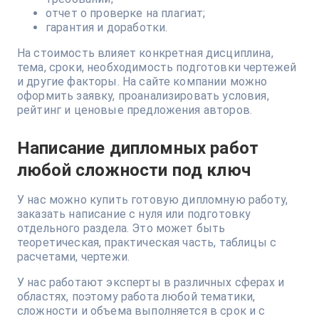
отчет о проверке на плагиат;
гарантия и доработки.
На стоимость влияет конкретная дисциплина,
тема, сроки, необходимость подготовки чертежей
и другие факторы. На сайте компании можно
оформить заявку, проанализировать условия,
рейтинг и ценовые предложения авторов.
Написание дипломных работ
любой сложности под ключ
У нас можно купить готовую дипломную работу,
заказать написание с нуля или подготовку
отдельного раздела. Это может быть
теоретическая, практическая часть, таблицы с
расчетами, чертежи.
У нас работают эксперты в различных сферах и
областях, поэтому работа любой тематики,
сложности и объема выполняется в срок и с