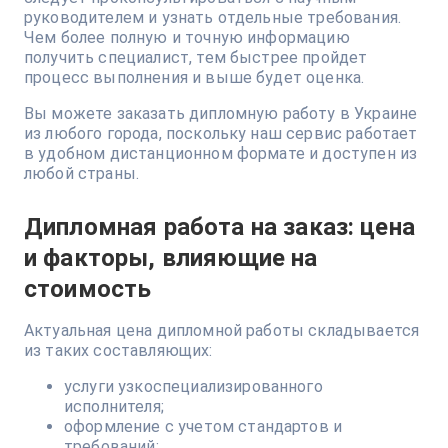
руководителем и узнать отдельные требования.
Чем более полную и точную информацию
получить специалист, тем быстрее пройдет
процесс выполнения и выше будет оценка.
Вы можете заказать дипломную работу в Украине
из любого города, поскольку наш сервис работает
в удобном дистанционном формате и доступен из
любой страны.
Дипломная работа на заказ: цена
и факторы, влияющие на
стоимость
Актуальная цена дипломной работы складывается
из таких составляющих:
услуги узкоспециализированного
исполнителя;
оформление с учетом стандартов и
требований;