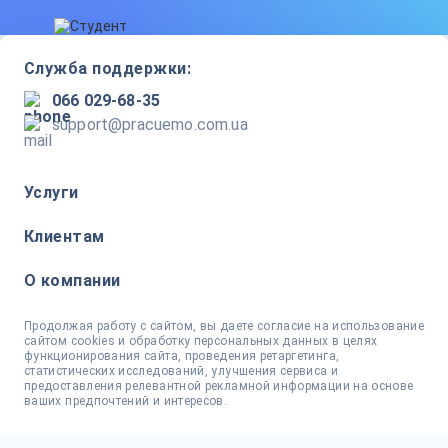
Служба поддержки:
066 029-68-35
support@pracuemo.com.ua
Услуги
Клиентам
О компании
Продолжая работу с сайтом, вы даете согласие на использование
сайтом cookies и обработку персональных данных в целях
функционирования сайта, проведения ретаргетинга,
статистических исследований, улучшения сервиса и
предоставления релевантной рекламной информации на основе
ваших предпочтений и интересов.