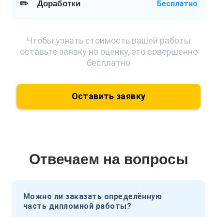
✏️
Доработки
Бесплатно
Чтобы узнать стоимость вашей работы
оставьте заявку на оценку, это совершенно
бесплатно
Оставить заявку
Отвечаем на вопросы
Можно ли заказать определённую
часть дипломной работы?