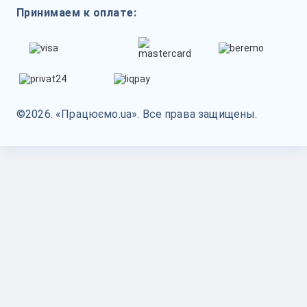
Принимаем к оплате:
©2026. «Працюємо.ua». Все права защищены.