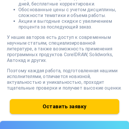
дней, бесплатные корректировки.
Обоснованные цены с учетом дисциплины,
сложности тематики и объема работы.
Акции и выгодные скидки с увеличением
процента за последующий заказ.
У наших авторов есть доступ к современным
научным статьям, специализированной
литературе, а также возможность применения
программных продуктов CorelDRAW, Solidworks,
Автокад и других.
Поэтому каждая работа, подготовленная нашими
исполнителями, отличается новизной,
актуальностью и уникальностью, проходит
тщательные проверки и получает высокие оценки.
Оставить заявку