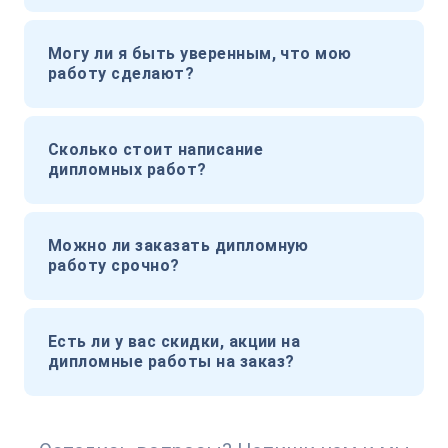
Могу ли я быть уверенным, что мою
работу сделают?
Сколько стоит написание
дипломных работ?
Можно ли заказать дипломную
работу срочно?
Есть ли у вас скидки, акции на
дипломные работы на заказ?