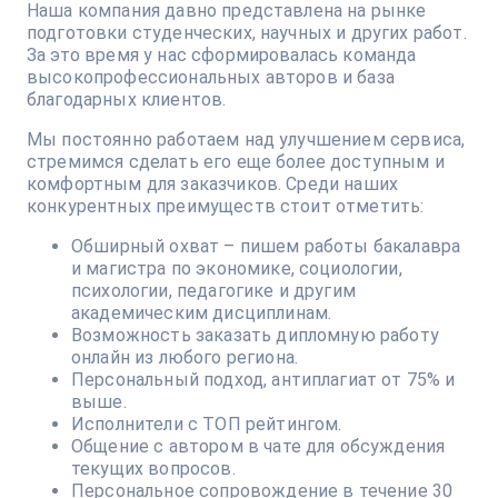
Наша компания давно представлена на рынке
подготовки студенческих, научных и других работ.
За это время у нас сформировалась команда
высокопрофессиональных авторов и база
благодарных клиентов.
Мы постоянно работаем над улучшением сервиса,
стремимся сделать его еще более доступным и
комфортным для заказчиков. Среди наших
конкурентных преимуществ стоит отметить:
Обширный охват – пишем работы бакалавра
и магистра по экономике, социологии,
психологии, педагогике и другим
академическим дисциплинам.
Возможность заказать дипломную работу
онлайн из любого региона.
Персональный подход, антиплагиат от 75% и
выше.
Исполнители с ТОП рейтингом.
Общение с автором в чате для обсуждения
текущих вопросов.
Персональное сопровождение в течение 30