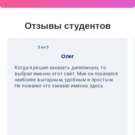
Отзывы студентов
5 из 5
Олег
Когда я решил заказать дипломную, то
выбрал именно этот сайт. Мне он показался
наиболее выгодным, удобным и простым.
Не пожалел что заказал именно здесь.