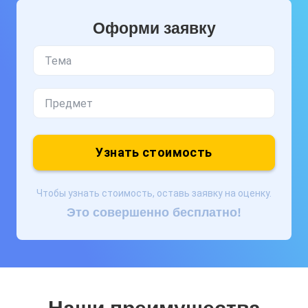
Оформи заявку
Узнать стоимость
Чтобы узнать стоимость, оставь заявку на оценку.
Это совершенно бесплатно!