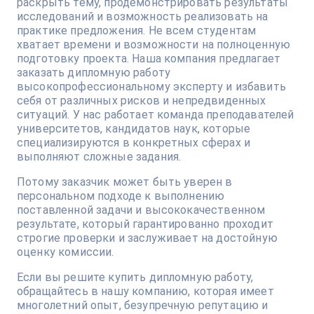
раскрыть тему, продемонстрировать результаты
исследований и возможность реализовать на
практике предложения. Не всем студентам
хватает времени и возможности на полноценную
подготовку проекта. Наша компания предлагает
заказать дипломную работу
высокопрофессиональному эксперту и избавить
себя от различных рисков и непредвиденных
ситуаций. У нас работает команда преподавателей
университетов, кандидатов наук, которые
специализируются в конкретных сферах и
выполняют сложные задания.
Потому заказчик может быть уверен в
персональном подходе к выполнению
поставленной задачи и высококачественном
результате, который гарантированно проходит
строгие проверки и заслуживает на достойную
оценку комиссии.
Если вы решите купить дипломную работу,
обращайтесь в нашу компанию, которая имеет
многолетний опыт, безупречную репутацию и