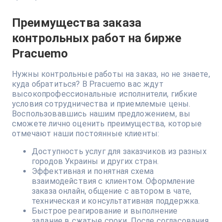
Преимущества заказа
контрольных работ на бирже
Pracuemo
Нужны контрольные работы на заказ, но не знаете,
куда обратиться? В Pracuemo вас ждут
высокопрофессиональные исполнители, гибкие
условия сотрудничества и приемлемые цены.
Воспользовавшись нашим предложением, вы
сможете лично оценить преимущества, которые
отмечают наши постоянные клиенты:
Доступность услуг для заказчиков из разных
городов Украины и других стран.
Эффективная и понятная схема
взаимодействия с клиентом. Оформление
заказа онлайн, общение с автором в чате,
техническая и консультативная поддержка.
Быстрое реагирование и выполнение
задание в сжатые сроки. После согласования