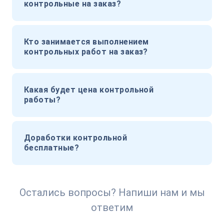
контрольные на заказ?
Кто занимается выполнением
контрольных работ на заказ?
Какая будет цена контрольной
работы?
Доработки контрольной
бесплатные?
Остались вопросы? Напиши нам и мы
ответим