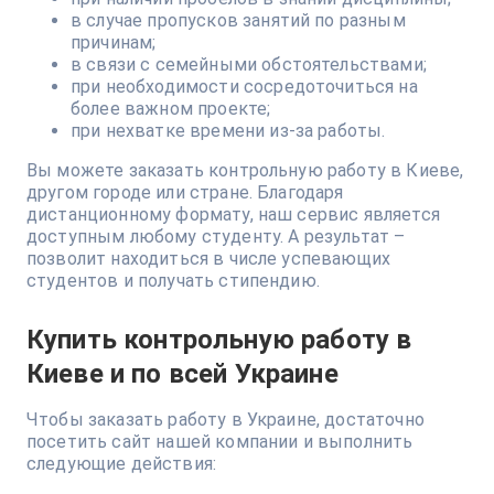
в случае пропусков занятий по разным
причинам;
в связи с семейными обстоятельствами;
при необходимости сосредоточиться на
более важном проекте;
при нехватке времени из-за работы.
Вы можете заказать контрольную работу в Киеве,
другом городе или стране. Благодаря
дистанционному формату, наш сервис является
доступным любому студенту. А результат –
позволит находиться в числе успевающих
студентов и получать стипендию.
Купить контрольную работу в
Киеве и по всей Украине
Чтобы заказать работу в Украине, достаточно
посетить сайт нашей компании и выполнить
следующие действия: