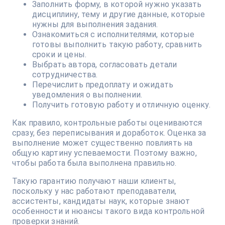
Заполнить форму, в которой нужно указать
дисциплину, тему и другие данные, которые
нужны для выполнения задания.
Ознакомиться с исполнителями, которые
готовы выполнить такую работу, сравнить
сроки и цены.
Выбрать автора, согласовать детали
сотрудничества.
Перечислить предоплату и ожидать
уведомления о выполнении.
Получить готовую работу и отличную оценку.
Как правило, контрольные работы оцениваются
сразу, без переписывания и доработок. Оценка за
выполнение может существенно повлиять на
общую картину успеваемости. Поэтому важно,
чтобы работа была выполнена правильно.
Такую гарантию получают наши клиенты,
поскольку у нас работают преподаватели,
ассистенты, кандидаты наук, которые знают
особенности и нюансы такого вида контрольной
проверки знаний.