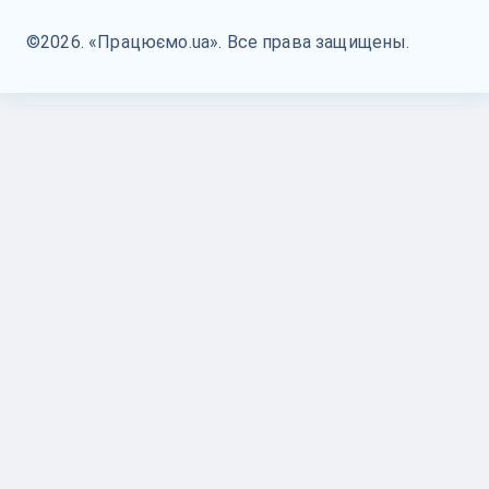
©2026. «Працюємо.ua». Все права защищены.