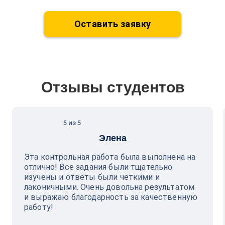
Оставить заявку
Отзывы студентов
5 из 5
Элена
Эта контрольная работа была выполнена на
отлично! Все задания были тщательно
изучены и ответы были четкими и
лаконичными. Очень довольна результатом
и выражаю благодарность за качественную
работу!