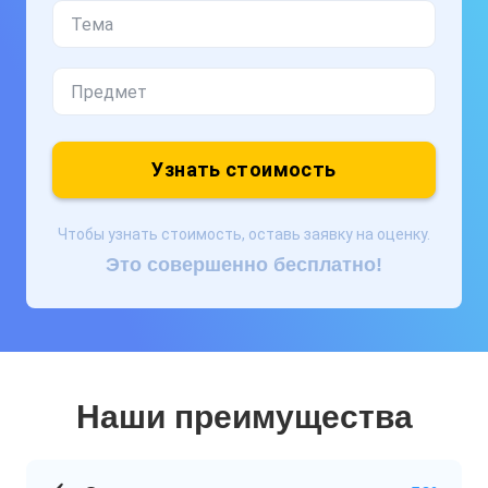
Узнать стоимость
Чтобы узнать стоимость, оставь заявку на оценку.
Это совершенно бесплатно!
Наши преимущества