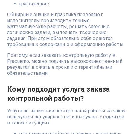
графические.
Обширные знание и практика позволяют
исполнителям производить точные
математические расчеты, решать сложные
логические задачи, выполнять творческие
задания. При этом обязательно соблюдаются
требования к содержанию и оформлению работы.
Поэтому, если заказать контрольную работу в
Pracuemo, можно получить высококачественный
результат в сжатые сроки и с гарантийными
обязательствами.
Кому подходит услуга заказа
контрольной работы?
Услуга по написанию контрольной работы на заказ
пользуется популярностью и выручает студентов
в таких ситуациях:
при наличии пробелов в знании дисциплины;