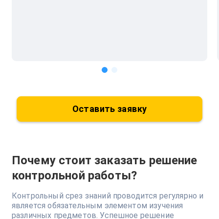
Оставить заявку
Почему стоит заказать решение
контрольной работы?
Контрольный срез знаний проводится регулярно и
является обязательным элементом изучения
различных предметов. Успешное решение