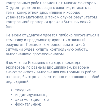
контрольных работ зависит от многих факторов.
Студент должен посещать занятия, вникать в
темы конкретной дисциплины и хорошо
усваивать материал. В таком случае результатом
контрольной проверки должен быть высокий
балл.
Не всем студентам удается глубоко погрузиться в
тематику и продемонстрировать отличный
результат. Правильным решением в такой
ситуации будет купить контрольную работу,
выполненную профессионалом.
В компании Pracuemo вас ждет команда
экспертов по разным дисциплинам, которые
знают тонкости выполнения контрольных работ
на заказ, быстро и качественно выполняют любой
вид заданий:
текущие;
индивидуальные;
экзаменационные;
фронтальные;