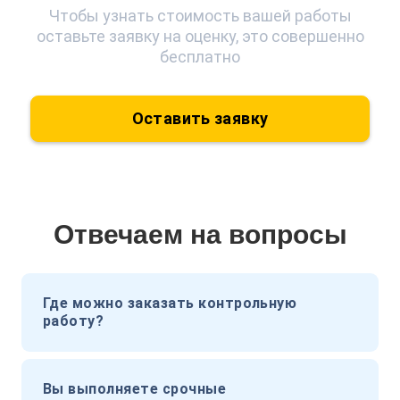
Чтобы узнать стоимость вашей работы
оставьте заявку на оценку, это совершенно
бесплатно
Оставить заявку
Отвечаем на вопросы
Где можно заказать контрольную
работу?
Вы выполняете срочные