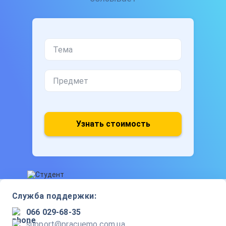
Узнать стоимость
Служба поддержки:
066 029-68-35
support@pracuemo.com.ua