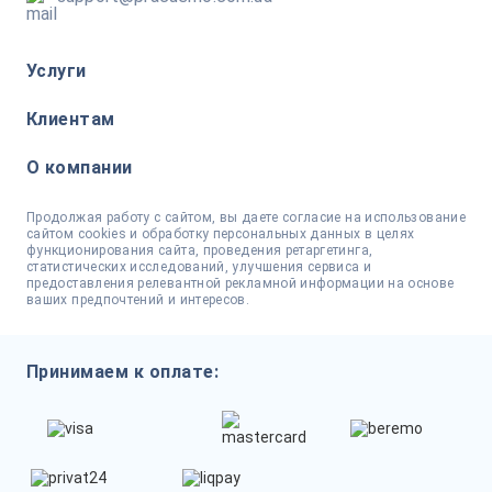
Услуги
Клиентам
О компании
Продолжая работу с сайтом, вы даете согласие на использование
сайтом cookies и обработку персональных данных в целях
функционирования сайта, проведения ретаргетинга,
статистических исследований, улучшения сервиса и
предоставления релевантной рекламной информации на основе
ваших предпочтений и интересов.
Принимаем к оплате: