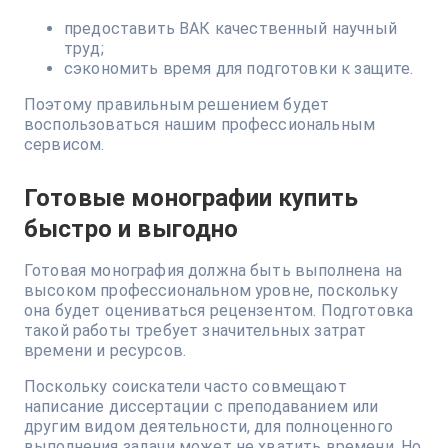
предоставить ВАК качественный научный
труд;
сэкономить время для подготовки к защите.
Поэтому правильным решением будет
воспользоваться нашим профессиональным
сервисом.
Готовые монографии купить
быстро и выгодно
Готовая монография должна быть выполнена на
высоком профессиональном уровне, поскольку
она будет оцениваться рецензентом. Подготовка
такой работы требует значительных затрат
времени и ресурсов.
Поскольку соискатели часто совмещают
написание диссертации с преподаванием или
другим видом деятельности, для полноценного
выполнения задачи может не хватить времени. Но