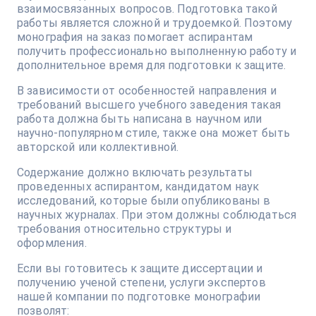
взаимосвязанных вопросов. Подготовка такой
работы является сложной и трудоемкой. Поэтому
монография на заказ помогает аспирантам
получить профессионально выполненную работу и
дополнительное время для подготовки к защите.
В зависимости от особенностей направления и
требований высшего учебного заведения такая
работа должна быть написана в научном или
научно-популярном стиле, также она может быть
авторской или коллективной.
Содержание должно включать результаты
проведенных аспирантом, кандидатом наук
исследований, которые были опубликованы в
научных журналах. При этом должны соблюдаться
требования относительно структуры и
оформления.
Если вы готовитесь к защите диссертации и
получению ученой степени, услуги экспертов
нашей компании по подготовке монографии
позволят: