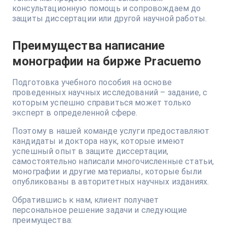
консультационную помощь и сопровождаем до
защиты диссертации или другой научной работы.
Преимущества написание
монографии на бирже Pracuemo
Подготовка учебного пособия на основе
проведенных научных исследований – задание, с
которым успешно справиться может только
эксперт в определенной сфере.
Поэтому в нашей команде услуги предоставляют
кандидаты и доктора наук, которые имеют
успешный опыт в защите диссертации,
самостоятельно написали многочисленные статьи,
монографии и другие материалы, которые были
опубликованы в авторитетных научных изданиях.
Обратившись к нам, клиент получает
персональное решение задачи и следующие
преимущества: