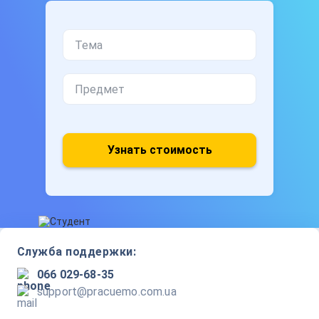
Узнать стоимость
Служба поддержки:
066 029-68-35
support@pracuemo.com.ua