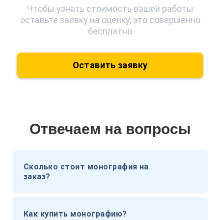
Чтобы узнать стоимость вашей работы
оставьте заявку на оценку, это совершенно
бесплатно
Оставить заявку
Отвечаем на вопросы
Сколько стоит монография на
заказ?
Как купить монографию?