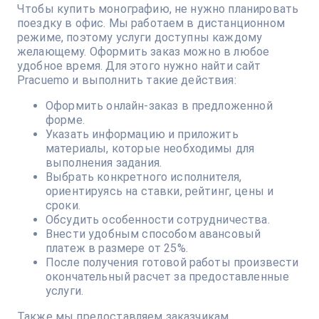
Чтобы купить монографию, не нужно планировать
поездку в офис. Мы работаем в дистанционном
режиме, поэтому услуги доступны каждому
желающему. Оформить заказ можно в любое
удобное время. Для этого нужно найти сайт
Pracuemo и выполнить такие действия:
Оформить онлайн-заказ в предложенной
форме.
Указать информацию и приложить
материалы, которые необходимы для
выполнения задания.
Выбрать конкретного исполнителя,
ориентируясь на ставки, рейтинг, цены и
сроки.
Обсудить особенности сотрудничества.
Внести удобным способом авансовый
платеж в размере от 25%.
После получения готовой работы произвести
окончательный расчет за предоставленные
услуги.
Также мы предоставляем заказчикам