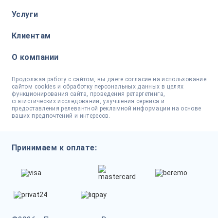
Услуги
Клиентам
О компании
Продолжая работу с сайтом, вы даете согласие на использование
сайтом cookies и обработку персональных данных в целях
функционирования сайта, проведения ретаргетинга,
статистических исследований, улучшения сервиса и
предоставления релевантной рекламной информации на основе
ваших предпочтений и интересов.
Принимаем к оплате: