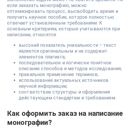
если заказать монографию, можно
оптимизировать процесс, высвободить время и
получить научное пособие, которое полностью
отвечает установленным требованиям. К
основным критериям, которые учитываются при
написании, относятся:
высокий показатель уникальности – текст
является оригинальным и не содержит
элементов плагиата;
последовательное и логически понятное
описание способов и методов исследования;
правильное применение терминов;
использование актуальных источников
научной информации;
соответствие структуры и оформления
действующим стандартам и требованиям.
Как оформить заказ на написание
монографии?