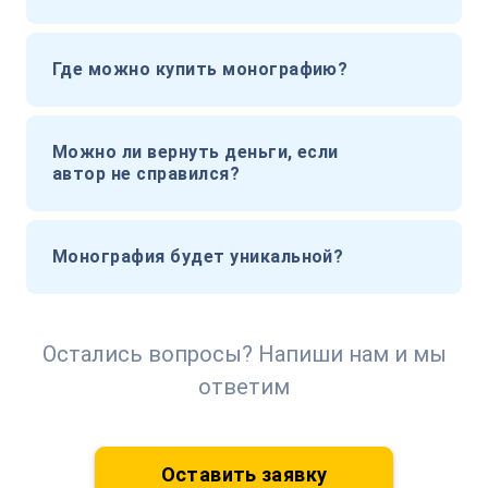
Где можно купить монографию?
Можно ли вернуть деньги, если
автор не справился?
Монография будет уникальной?
Остались вопросы? Напиши нам и мы
ответим
Оставить заявку