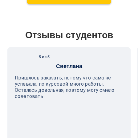
Отзывы студентов
5 из 5
Светлана
Пришлось заказать, потому что сама не
успевала, по курсовой много работы.
Осталась довольная, поэтому могу смело
советовать