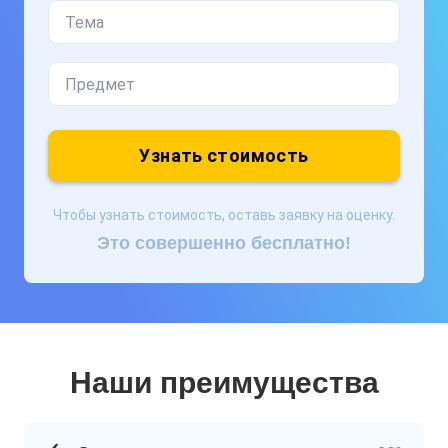
Узнать стоимость
Чтобы узнать стоимость, оставь заявку на оценку.
Это совершенно бесплатно!
Наши преимущества