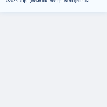
©2026. «Працюємо.ua». Все права защищены.