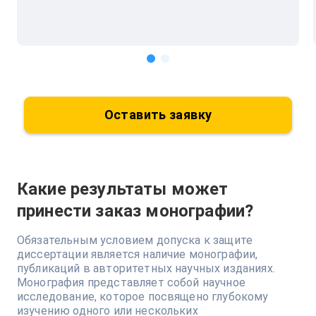
Оставить заявку
Какие результаты может
принести заказ монографии?
Обязательным условием допуска к защите
диссертации является наличие монографии,
публикаций в авторитетных научных изданиях.
Монография представляет собой научное
исследование, которое посвящено глубокому
изучению одного или нескольких