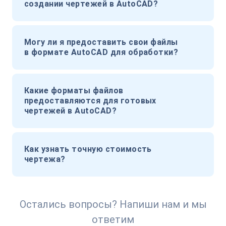
создании чертежей в AutoCAD?
Могу ли я предоставить свои файлы
в формате AutoCAD для обработки?
Какие форматы файлов
предоставляются для готовых
чертежей в AutoCAD?
Как узнать точную стоимость
чертежа?
Остались вопросы? Напиши нам и мы
ответим