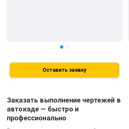
Оставить заявку
Заказать выполнение чертежей в
автокаде — быстро и
профессионально