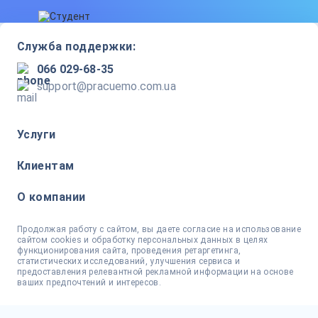
Служба поддержки:
066 029-68-35
support@pracuemo.com.ua
Услуги
Клиентам
О компании
Продолжая работу с сайтом, вы даете согласие на использование
сайтом cookies и обработку персональных данных в целях
функционирования сайта, проведения ретаргетинга,
статистических исследований, улучшения сервиса и
предоставления релевантной рекламной информации на основе
ваших предпочтений и интересов.