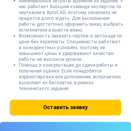
Минимальные затраты времени на задание. У
нас работает большая команда экспертов по
чертежам в AutoCAD, поэтому заказчику не
придется долго ждать. Для выполнения
работы достаточно оформить заказ, выбрать
исполнителя и внести аванс.
Возможность заказать чертеж в автокаде по
цене без переплаты. Специалисты работают
в конкурентных условиях, поэтому не
завышают цены и удерживают качество
работы на высоком уровне.
Помощь и консультации до сдачи работы и
получения оценки. Если понадобятся
корректировки или дополнения, исполнитель
выполнит их бесплатно в рамках
технического задания.
Оставить заявку