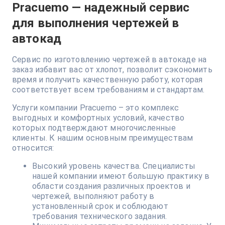
Pracuemo — надежный сервис
для выполнения чертежей в
автокад
Сервис по изготовлению чертежей в автокаде на
заказ избавит вас от хлопот, позволит сэкономить
время и получить качественную работу, которая
соответствует всем требованиям и стандартам.
Услуги компании Pracuemo – это комплекс
выгодных и комфортных условий, качество
которых подтверждают многочисленные
клиенты. К нашим основным преимуществам
относится:
Высокий уровень качества. Специалисты
нашей компании имеют большую практику в
области создания различных проектов и
чертежей, выполняют работу в
установленный срок и соблюдают
требования технического задания.