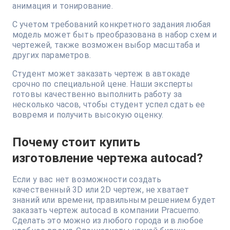
анимация и тонирование.
С учетом требований конкретного задания любая
модель может быть преобразована в набор схем и
чертежей, также возможен выбор масштаба и
других параметров.
Студент может заказать чертеж в автокаде
срочно по специальной цене. Наши эксперты
готовы качественно выполнить работу за
несколько часов, чтобы студент успел сдать ее
вовремя и получить высокую оценку.
Почему стоит купить
изготовление чертежа autocad?
Если у вас нет возможности создать
качественный 3D или 2D чертеж, не хватает
знаний или времени, правильным решением будет
заказать чертеж autocad в компании Pracuemo.
Сделать это можно из любого города и в любое