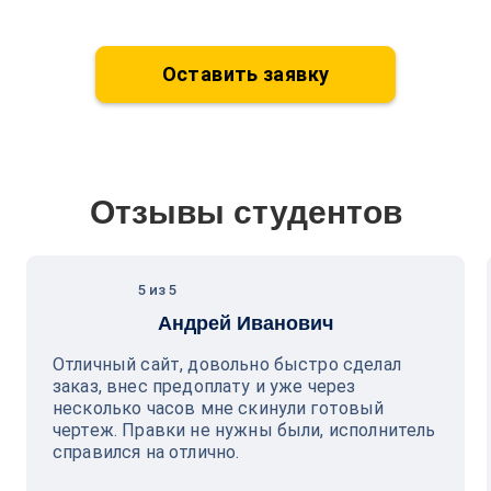
Оставить заявку
Отзывы студентов
5 из 5
Андрей Иванович
Отличный сайт, довольно быстро сделал
заказ, внес предоплату и уже через
несколько часов мне скинули готовый
чертеж. Правки не нужны были, исполнитель
справился на отлично.