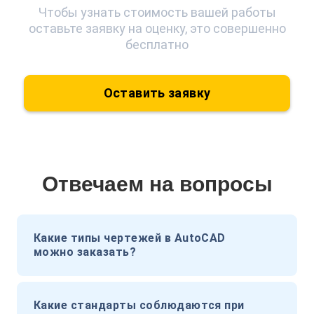
Чтобы узнать стоимость вашей работы
оставьте заявку на оценку, это совершенно
бесплатно
Оставить заявку
Отвечаем на вопросы
Какие типы чертежей в AutoCAD
можно заказать?
Какие стандарты соблюдаются при