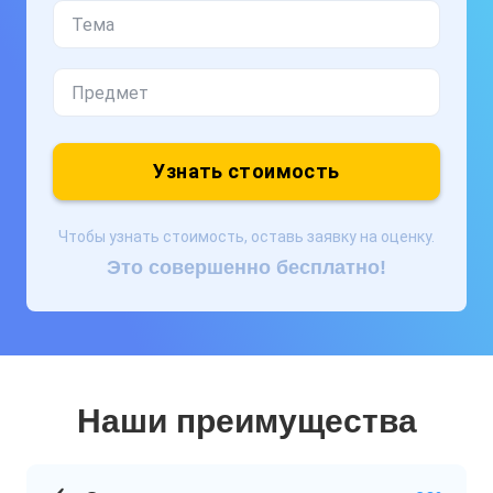
Узнать стоимость
Чтобы узнать стоимость, оставь заявку на оценку.
Это совершенно бесплатно!
Наши преимущества