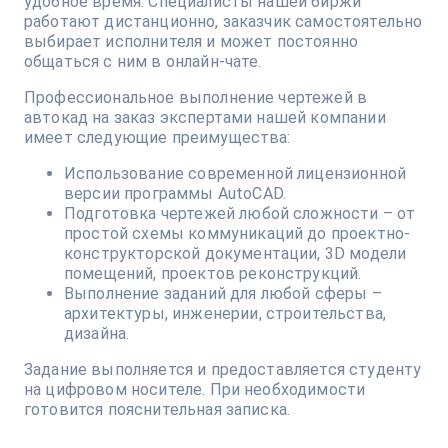
удобное время. Специалисты нашей биржи
работают дистанционно, заказчик самостоятельно
выбирает исполнителя и может постоянно
общаться с ним в онлайн-чате.
Профессиональное выполнение чертежей в
автокад на заказ экспертами нашей компании
имеет следующие преимущества:
Использование современной лицензионной
версии программы AutoCAD.
Подготовка чертежей любой сложности – от
простой схемы коммуникаций до проектно-
конструкторской документации, 3D модели
помещений, проектов реконструкций.
Выполнение заданий для любой сферы –
архитектуры, инженерии, строительства,
дизайна.
Задание выполняется и предоставляется студенту
на цифровом носителе. При необходимости
готовится пояснительная записка.