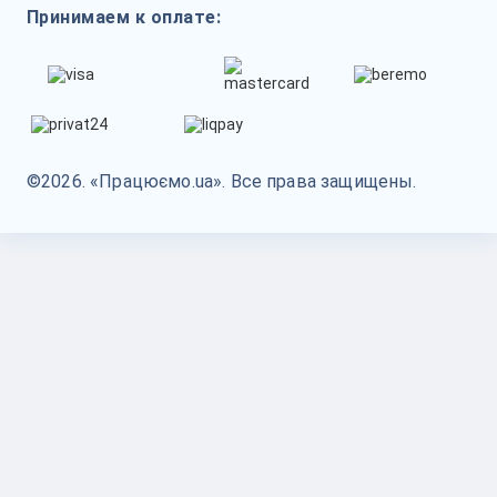
Принимаем к оплате:
©2026. «Працюємо.ua». Все права защищены.