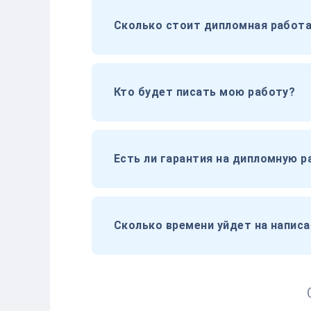
Сколько стоит дипломная работа
Кто будет писать мою работу?
Есть ли гарантия на дипломную р
Сколько времени уйдет на напис