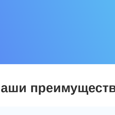
аши преимущест