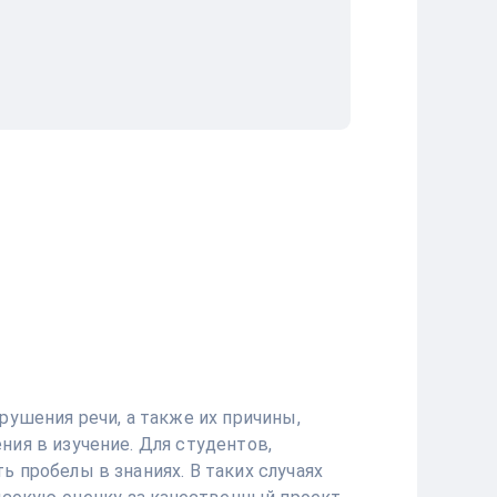
рушения речи, а также их причины,
ия в изучение. Для студентов,
 пробелы в знаниях. В таких случаях