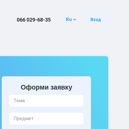
066 029-68-35
Ru
Вход
Оформи заявку