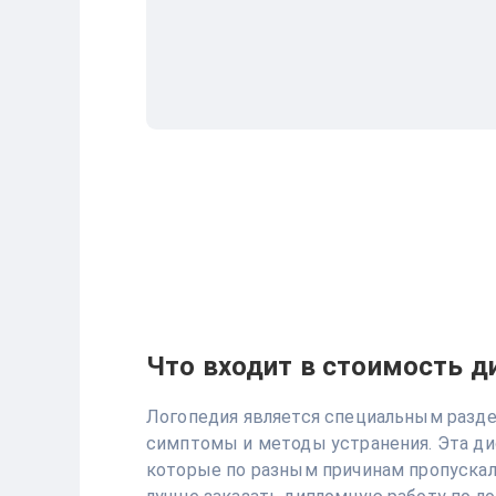
Что входит в стоимость д
Логопедия является специальным раздел
симптомы и методы устранения. Эта дис
которые по разным причинам пропускали