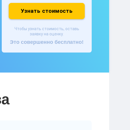
Узнать стоимость
Чтобы узнать стоимость, оставь
заявку на оценку.
Это совершенно бесплатно!
ва