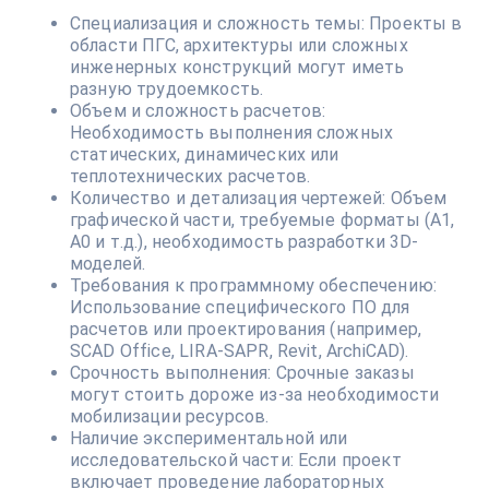
Специализация и сложность темы: Проекты в
области ПГС, архитектуры или сложных
инженерных конструкций могут иметь
разную трудоемкость.
Объем и сложность расчетов:
Необходимость выполнения сложных
статических, динамических или
теплотехнических расчетов.
Количество и детализация чертежей: Объем
графической части, требуемые форматы (А1,
А0 и т.д.), необходимость разработки 3D-
моделей.
Требования к программному обеспечению:
Использование специфического ПО для
расчетов или проектирования (например,
SCAD Office, LIRA-SAPR, Revit, ArchiCAD).
Срочность выполнения: Срочные заказы
могут стоить дороже из-за необходимости
мобилизации ресурсов.
Наличие экспериментальной или
исследовательской части: Если проект
включает проведение лабораторных