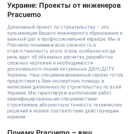
Украине: Проекты от инженеров
Pracuemo
Дипломный проект по строительству – это
кульминация Вашего инженерного образования и
важный шаг к профессиональной карьере. Мы в
Pracuemo понимаем всю сложность и
ответственность этого этапа, особенно когда
речь идет об объемных расчетах, разработке
сложных чертежей и необходимости
досконального знания актуальных ДБН/ДСТУ
Украины. Наш специализированный сервис готов
предоставить Вам экспертную помощь в
написании дипломных по строительству по всей
Украине. Мы гарантируем выполнение работ
квалифицированными специалистами-
строителями, абсолютную точность технических
решений и полное соответствие действующим
нормам.
Почему Pracuemo – ваш