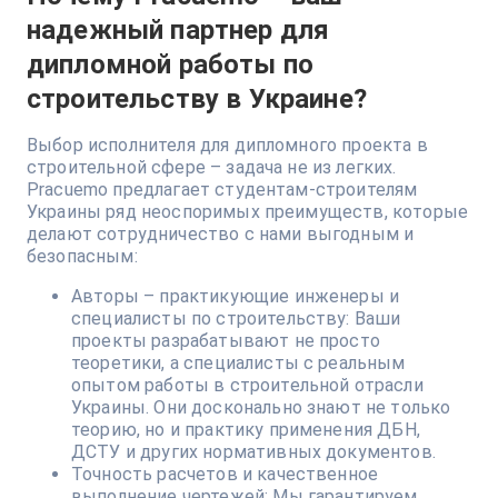
надежный партнер для
дипломной работы по
строительству в Украине?
Выбор исполнителя для дипломного проекта в
строительной сфере – задача не из легких.
Pracuemo предлагает студентам-строителям
Украины ряд неоспоримых преимуществ, которые
делают сотрудничество с нами выгодным и
безопасным:
Авторы – практикующие инженеры и
специалисты по строительству: Ваши
проекты разрабатывают не просто
теоретики, а специалисты с реальным
опытом работы в строительной отрасли
Украины. Они досконально знают не только
теорию, но и практику применения ДБН,
ДСТУ и других нормативных документов.
Точность расчетов и качественное
выполнение чертежей: Мы гарантируем