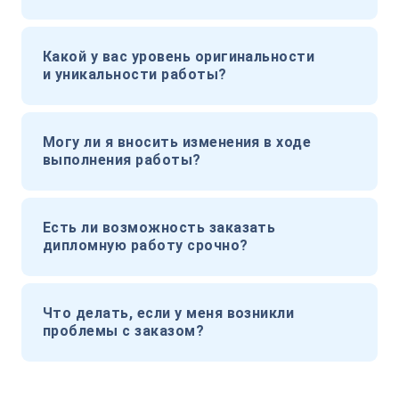
Какой у вас уровень оригинальности
и уникальности работы?
Могу ли я вносить изменения в ходе
выполнения работы?
Есть ли возможность заказать
дипломную работу срочно?
Что делать, если у меня возникли
проблемы с заказом?