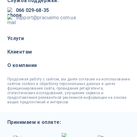
Служба поддержки:
066 029-68-35
support@pracuemo.com.ua
Услуги
Клиентам
О компании
Продолжая работу с сайтом, вы даете согласие на использование
сайтом cookies и обработку персональных данных в целях
функционирования сайта, проведения ретаргетинга,
статистических исследований, улучшения сервиса и
предоставления релевантной рекламной информации на основе
ваших предпочтений и интересов.
Принимаем к оплате: