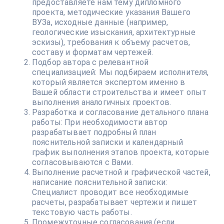
предоставляете нам тему дипломного
проекта, методические указания Вашего
ВУЗа, исходные данные (например,
геологические изыскания, архитектурные
эскизы), требования к объему расчетов,
составу и форматам чертежей.
Подбор автора с релевантной
специализацией: Мы подбираем исполнителя,
который является экспертом именно в
Вашей области строительства и имеет опыт
выполнения аналогичных проектов.
Разработка и согласование детального плана
работы: При необходимости автор
разрабатывает подробный план
пояснительной записки и календарный
график выполнения этапов проекта, которые
согласовываются с Вами.
Выполнение расчетной и графической частей,
написание пояснительной записки:
Специалист проводит все необходимые
расчеты, разрабатывает чертежи и пишет
текстовую часть работы.
Промежуточные согласования (если