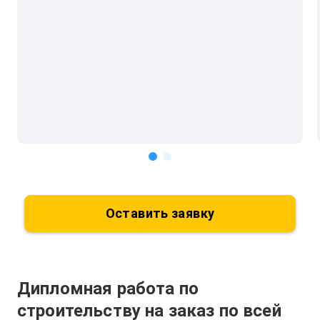
Оставить заявку
Дипломная работа по
строительству на заказ по всей