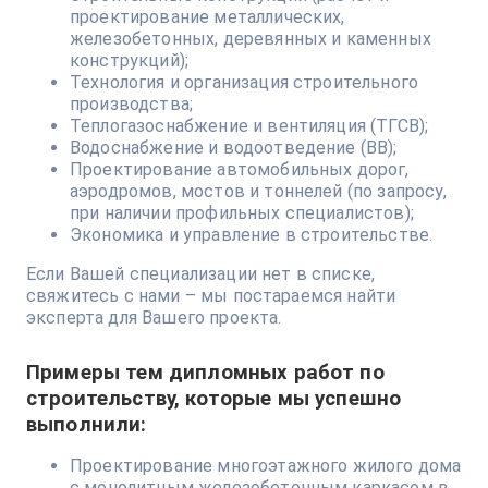
проектирование металлических,
железобетонных, деревянных и каменных
конструкций);
Технология и организация строительного
производства;
Теплогазоснабжение и вентиляция (ТГСВ);
Водоснабжение и водоотведение (ВВ);
Проектирование автомобильных дорог,
аэродромов, мостов и тоннелей (по запросу,
при наличии профильных специалистов);
Экономика и управление в строительстве.
Если Вашей специализации нет в списке,
свяжитесь с нами – мы постараемся найти
эксперта для Вашего проекта.
Примеры тем дипломных работ по
строительству, которые мы успешно
выполнили:
Проектирование многоэтажного жилого дома
с монолитным железобетонным каркасом в