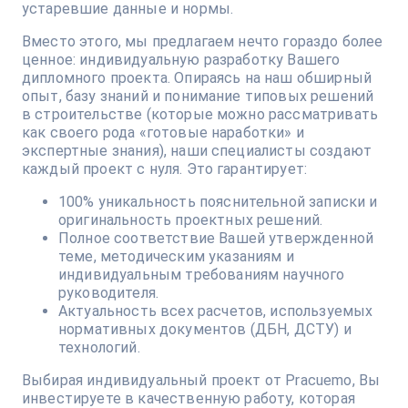
устаревшие данные и нормы.
Вместо этого, мы предлагаем нечто гораздо более
ценное: индивидуальную разработку Вашего
дипломного проекта. Опираясь на наш обширный
опыт, базу знаний и понимание типовых решений
в строительстве (которые можно рассматривать
как своего рода «готовые наработки» и
экспертные знания), наши специалисты создают
каждый проект с нуля. Это гарантирует:
100% уникальность пояснительной записки и
оригинальность проектных решений.
Полное соответствие Вашей утвержденной
теме, методическим указаниям и
индивидуальным требованиям научного
руководителя.
Актуальность всех расчетов, используемых
нормативных документов (ДБН, ДСТУ) и
технологий.
Выбирая индивидуальный проект от Pracuemo, Вы
инвестируете в качественную работу, которая