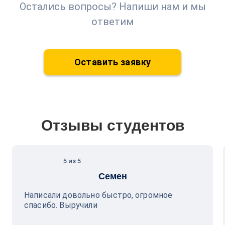
Остались вопросы? Напиши нам и мы
ответим
Оставить заявку
Отзывы студентов
5 из 5
Семен
Написали довольно быстро, огромное
спасибо. Выручили