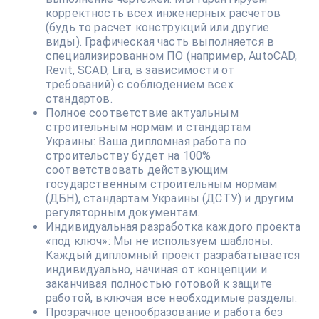
корректность всех инженерных расчетов
(будь то расчет конструкций или другие
виды). Графическая часть выполняется в
специализированном ПО (например, AutoCAD,
Revit, SCAD, Lira, в зависимости от
требований) с соблюдением всех
стандартов.
Полное соответствие актуальным
строительным нормам и стандартам
Украины: Ваша дипломная работа по
строительству будет на 100%
соответствовать действующим
государственным строительным нормам
(ДБН), стандартам Украины (ДСТУ) и другим
регуляторным документам.
Индивидуальная разработка каждого проекта
«под ключ»: Мы не используем шаблоны.
Каждый дипломный проект разрабатывается
индивидуально, начиная от концепции и
заканчивая полностью готовой к защите
работой, включая все необходимые разделы.
Прозрачное ценообразование и работа без