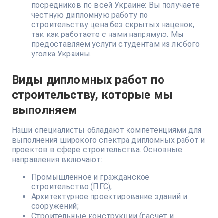
посредников по всей Украине: Вы получаете
честную дипломную работу по
строительству цена без скрытых наценок,
так как работаете с нами напрямую. Мы
предоставляем услуги студентам из любого
уголка Украины.
Виды дипломных работ по
строительству, которые мы
выполняем
Наши специалисты обладают компетенциями для
выполнения широкого спектра дипломных работ и
проектов в сфере строительства. Основные
направления включают:
Промышленное и гражданское
строительство (ПГС);
Архитектурное проектирование зданий и
сооружений;
Строительные конструкции (расчет и