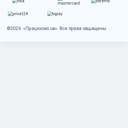
©2026. «Працюємо.ua». Все права защищены.