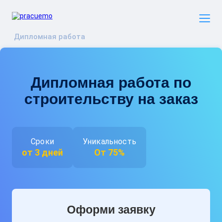
Дипломная работа
Дипломная работа по
строительству на заказ
Сроки
Уникальность
от 3 дней
От 75%
Оформи заявку