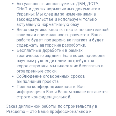
Актуальность используемых ДБН, ДСТУ,
СНиП и других нормативных документов
Украины: Мы следим за изменениями в
законодательстве и используем только
актуальную нормативную базу.
Высокая уникальность текста пояснительной
записки и оригинальность расчетов: Ваша
работа будет проверена на плагиат и будет
содержать авторские разработки.
Бесплатные доработки в рамках
технического задания: Если после проверки
научным руководителем потребуются
корректировки, мы внесем их бесплатно в
оговоренные сроки.
Соблюдение оговоренных сроков
выполнения проекта.
Полная конфиденциальность: Вся
информация о Вас и Вашем заказе останется
строго конфиденциальной.
Заказ дипломной работы по строительству в
Pracuemo – это Ваше профессиональное и