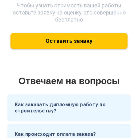
Чтобы узнать стоимость вашей работы
оставьте заявку на оценку, это совершенно
бесплатно
Оставить заявку
Отвечаем на вопросы
Как заказать дипломную работу по
строительству?
Как происходит оплата заказа?