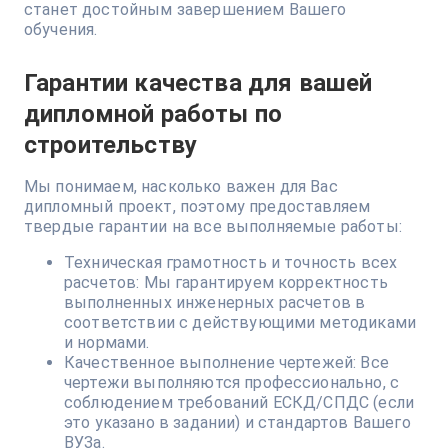
станет достойным завершением Вашего
обучения.
Гарантии качества для вашей
дипломной работы по
строительству
Мы понимаем, насколько важен для Вас
дипломный проект, поэтому предоставляем
твердые гарантии на все выполняемые работы:
Техническая грамотность и точность всех
расчетов: Мы гарантируем корректность
выполненных инженерных расчетов в
соответствии с действующими методиками
и нормами.
Качественное выполнение чертежей: Все
чертежи выполняются профессионально, с
соблюдением требований ЕСКД/СПДС (если
это указано в задании) и стандартов Вашего
ВУЗа.