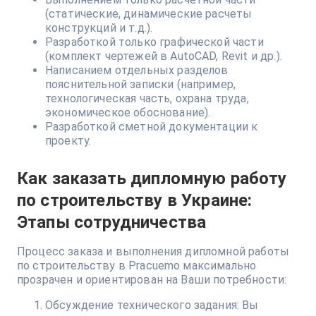
(статические, динамические расчеты
конструкций и т.д.).
Разработкой только графической части
(комплект чертежей в AutoCAD, Revit и др.).
Написанием отдельных разделов
пояснительной записки (например,
технологическая часть, охрана труда,
экономическое обоснование).
Разработкой сметной документации к
проекту.
Как заказать дипломную работу
по строительству в Украине:
Этапы сотрудничества
Процесс заказа и выполнения дипломной работы
по строительству в Pracuemo максимально
прозрачен и ориентирован на Ваши потребности:
Обсуждение технического задания: Вы