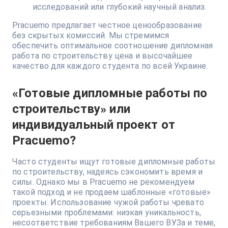
исследований или глубокий научный анализ.
Pracuemo предлагает честное ценообразование
без скрытых комиссий. Мы стремимся
обеспечить оптимальное соотношение дипломная
работа по строительству цена и высочайшее
качество для каждого студента по всей Украине.
«Готовые дипломные работы по
строительству» или
индивидуальный проект от
Pracuemo?
Часто студенты ищут готовые дипломные работы
по строительству, надеясь сэкономить время и
силы. Однако мы в Pracuemo не рекомендуем
такой подход и не продаем шаблонные «готовые»
проекты. Использование чужой работы чревато
серьезными проблемами: низкая уникальность,
несоответствие требованиям Вашего ВУЗа и теме,