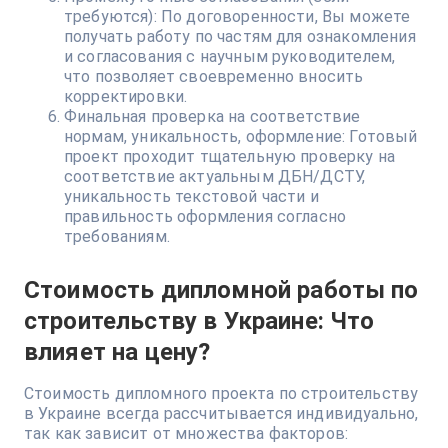
требуются): По договоренности, Вы можете
получать работу по частям для ознакомления
и согласования с научным руководителем,
что позволяет своевременно вносить
корректировки.
Финальная проверка на соответствие
нормам, уникальность, оформление: Готовый
проект проходит тщательную проверку на
соответствие актуальным ДБН/ДСТУ,
уникальность текстовой части и
правильность оформления согласно
требованиям.
Стоимость дипломной работы по
строительству в Украине: Что
влияет на цену?
Стоимость дипломного проекта по строительству
в Украине всегда рассчитывается индивидуально,
так как зависит от множества факторов: