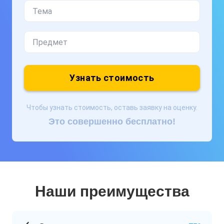
Узнать стоимость
Чтобы узнать стоимость, оставь заявку на оценку.
Это совершенно бесплатно!
Наши преимущества