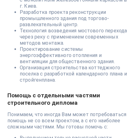
г. Киев.
Разработка проекта реконструкции
промышленного здания под торгово-
развлекательный центр.
Технология возведения мостового перехода
через реку с применением современных
методов монтажа.
Проектирование системы
энергоэффективного отопления и
вентиляции для общественного здания.
Организация строительства коттеджного
поселка с разработкой календарного плана и
стройгенплана.
Помощь с отдельными частями
строительного диплома
Понимаем, что иногда Вам может потребоваться
помощь не со всем проектом, а с его наиболее
сложными частями. Мы готовы помочь с:
Выполнением только расчетной части