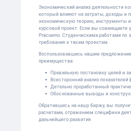
Экономический анализ деятельности ко
который влияют на затраты, доходы и 
экономическую теорию, инструменты и 
курсовой проект. Если вы совмещаете у
Pracuemo. Студенческими работами по 
требования к таким проектам.
Воспользовавшись нашим предложением
преимущества:
Правильную постановку целей и за
Всесторонний анализ показателей
Детально проработанный практиче
Обоснованные выводы и конструк
Обратившись на нашу биржу, вы получи
расчетами, отражением специфики деят
дальнейшего развития.