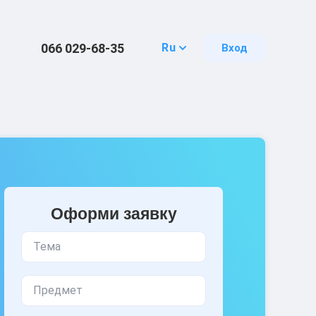
066 029-68-35
Ru
Вход
Оформи заявку