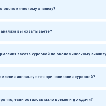
по экономическому анализу?
 анализа вы охватываете?
рмления заказа курсовой по экономическому анализ
мления используются при написании курсовой?
рочно, если осталось мало времени до сдачи?