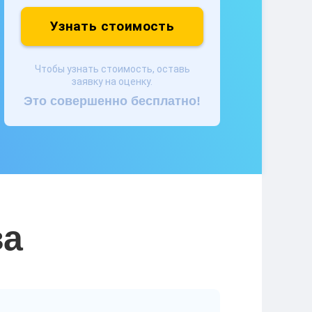
Узнать стоимость
Чтобы узнать стоимость, оставь
заявку на оценку.
Это совершенно бесплатно!
ва