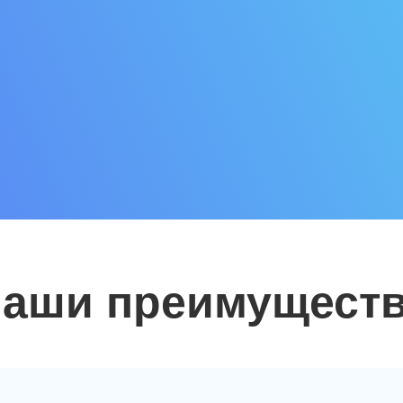
аши преимущест