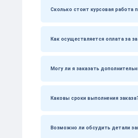
Сколько стоит курсовая работа 
Как осуществляется оплата за за
Могу ли я заказать дополнительн
Каковы сроки выполнения заказа
Возможно ли обсудить детали за