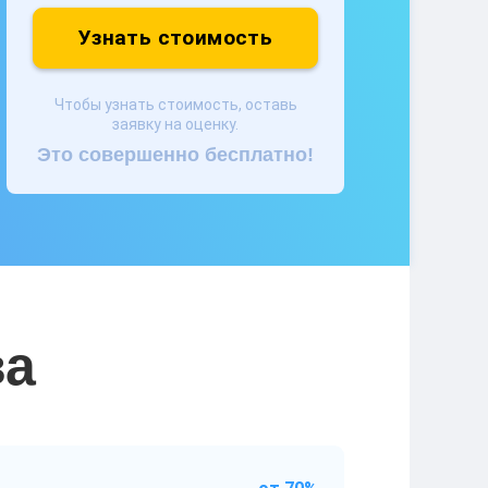
Узнать стоимость
Чтобы узнать стоимость, оставь
заявку на оценку.
Это совершенно бесплатно!
ва