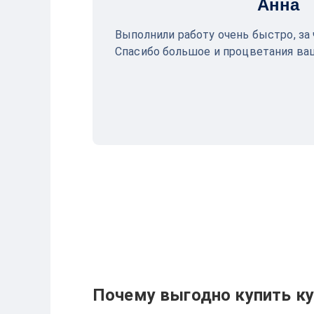
Анна
Выполнили работу очень быстро, за 
Спасибо большое и процветания ва
Почему выгодно купить ку