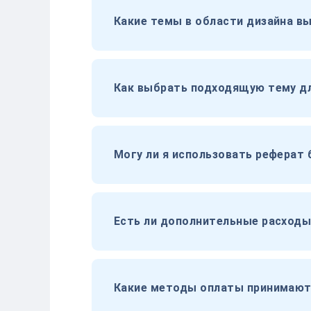
Какие темы в области дизайна в
Как выбрать подходящую тему дл
Могу ли я использовать реферат 
Есть ли дополнительные расходы
Какие методы оплаты принимаютс