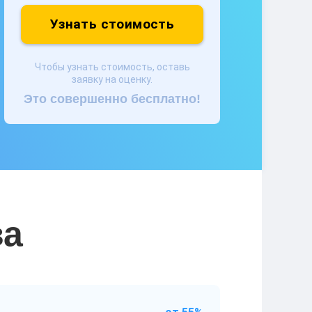
Узнать стоимость
Чтобы узнать стоимость, оставь
заявку на оценку.
Это совершенно бесплатно!
ва