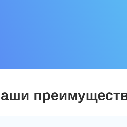
аши преимущест