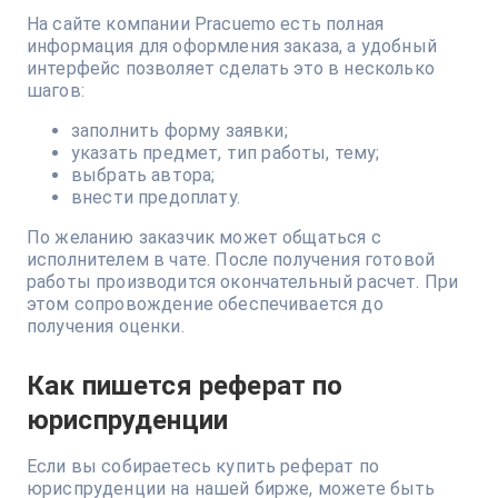
На сайте компании Pracuemо есть полная
информация для оформления заказа, а удобный
интерфейс позволяет сделать это в несколько
шагов:
заполнить форму заявки;
указать предмет, тип работы, тему;
выбрать автора;
внести предоплату.
По желанию заказчик может общаться с
исполнителем в чате. После получения готовой
работы производится окончательный расчет. При
этом сопровождение обеспечивается до
получения оценки.
Как пишется реферат по
юриспруденции
Если вы собираетесь купить реферат по
юриспруденции на нашей бирже, можете быть