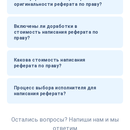
оригинальности реферата по праву?
Включены ли доработки в
стоимость написания реферата по
праву?
Какова стоимость написания
реферата по праву?
Процесс выбора исполнителя для
написания реферата?
Остались вопросы? Напиши нам и мы
ответим