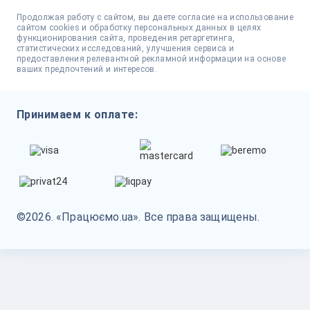
Продолжая работу с сайтом, вы даете согласие на использование
сайтом cookies и обработку персональных данных в целях
функционирования сайта, проведения ретаргетинга,
статистических исследований, улучшения сервиса и
предоставления релевантной рекламной информации на основе
ваших предпочтений и интересов.
Принимаем к оплате:
©2026. «Працюємо.ua». Все права защищены.