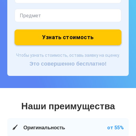
Узнать стоимость
Чтобы узнать стоимость, оставь заявку на оценку.
Это совершенно бесплатно!
Наши преимущества
🖌️
Оригинальность
от 55%