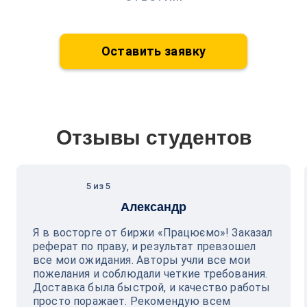
Оставить заявку
Отзывы студентов
5 из 5
Александр
Я в восторге от биржи «Працюємо»! Заказал
реферат по праву, и результат превзошел
все мои ожидания. Авторы учли все мои
пожелания и соблюдали четкие требования.
Доставка была быстрой, и качество работы
просто поражает. Рекомендую всем