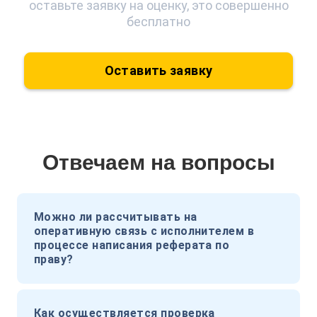
оставьте заявку на оценку, это совершенно
бесплатно
Оставить заявку
Отвечаем на вопросы
Можно ли рассчитывать на
оперативную связь с исполнителем в
процессе написания реферата по
праву?
Как осуществляется проверка