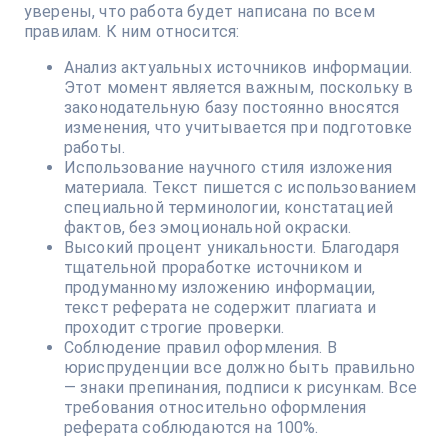
уверены, что работа будет написана по всем
правилам. К ним относится:
Анализ актуальных источников информации.
Этот момент является важным, поскольку в
законодательную базу постоянно вносятся
изменения, что учитывается при подготовке
работы.
Использование научного стиля изложения
материала. Текст пишется с использованием
специальной терминологии, констатацией
фактов, без эмоциональной окраски.
Высокий процент уникальности. Благодаря
тщательной проработке источником и
продуманному изложению информации,
текст реферата не содержит плагиата и
проходит строгие проверки.
Соблюдение правил оформления. В
юриспруденции все должно быть правильно
— знаки препинания, подписи к рисункам. Все
требования относительно оформления
реферата соблюдаются на 100%.