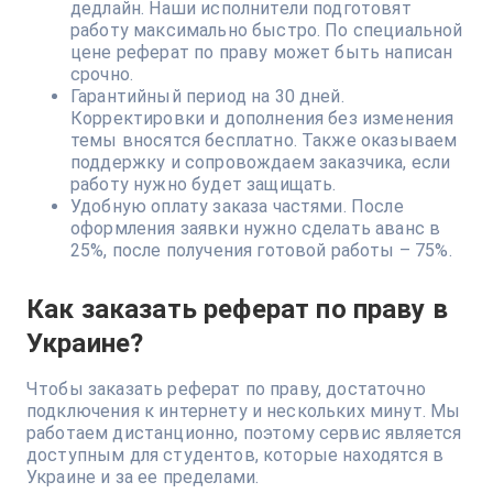
дедлайн. Наши исполнители подготовят
работу максимально быстро. По специальной
цене реферат по праву может быть написан
срочно.
Гарантийный период на 30 дней.
Корректировки и дополнения без изменения
темы вносятся бесплатно. Также оказываем
поддержку и сопровождаем заказчика, если
работу нужно будет защищать.
Удобную оплату заказа частями. После
оформления заявки нужно сделать аванс в
25%, после получения готовой работы – 75%.
Как заказать реферат по праву в
Украине?
Чтобы заказать реферат по праву, достаточно
подключения к интернету и нескольких минут. Мы
работаем дистанционно, поэтому сервис является
доступным для студентов, которые находятся в
Украине и за ее пределами.