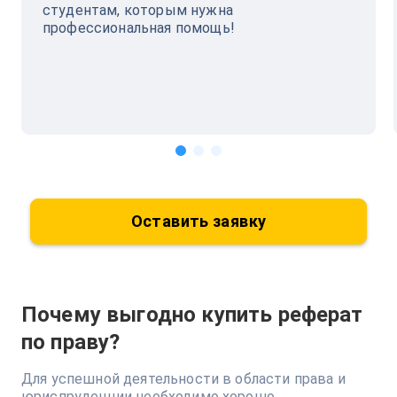
студентам, которым нужна
профессиональная помощь!
Оставить заявку
Почему выгодно купить реферат
по праву?
Для успешной деятельности в области права и
юриспруденции необходимо хорошо