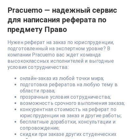
Pracuemo — надежный сервис
для написания реферата по
предмету Право
Нужен реферат на заказ по юриспруденции,
подготовленный на экспертном уровне? В
компании Pracuemо вас ждет команда
высококлассных исполнителей и выгодные
условия сотрудничества:
онлайн-заказ из любой точки мира;
подготовка рефератов на любую тему в
области права;
прозрачные условия сотрудничества;
возможность срочного выполнения заказа;
конкурентная стоимость на реферат по
юриспруденции на заказ и другие работы;
бесплатные доработки, консультации и
сопровождение;
скидки при заказе других студенческих