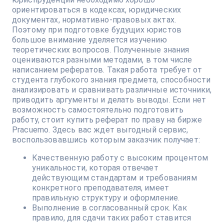
ориентироваться в кодексах, юридических
документах, нормативно-правовых актах.
Поэтому при подготовке будущих юристов
большое внимание уделяется изучению
теоретических вопросов. Полученные знания
оцениваются разными методами, в том числе
написанием рефератов. Такая работа требует от
студента глубокого знания предмета, способности
анализировать и сравнивать различные источники,
приводить аргументы и делать выводы. Если нет
возможность самостоятельно подготовить
работу, стоит купить реферат по праву на бирже
Pracuemo. Здесь вас ждет выгодный сервис,
воспользовавшись которым заказчик получает:
Качественную работу с высоким процентом
уникальности, которая отвечает
действующим стандартам и требованиям
конкретного преподавателя, имеет
правильную структуру и оформление.
Выполнение в согласованный срок. Как
правило, для сдачи таких работ ставится