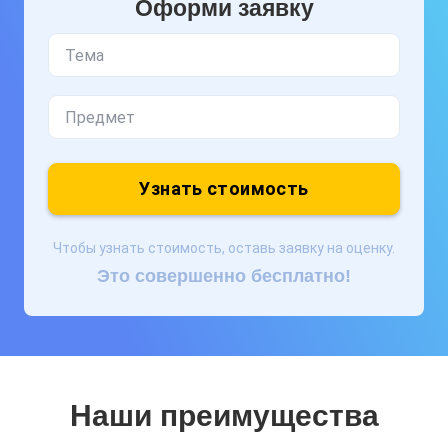
Оформи заявку
Узнать стоимость
Чтобы узнать стоимость, оставь заявку на оценку.
Это совершенно бесплатно!
Наши преимущества