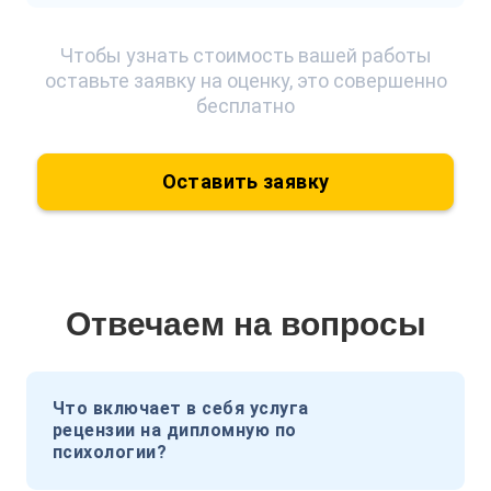
Чтобы узнать стоимость вашей работы
оставьте заявку на оценку, это совершенно
бесплатно
Оставить заявку
Отвечаем на вопросы
Что включает в себя услуга
рецензии на дипломную по
психологии?