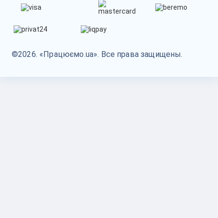
©2026. «Працюємо.ua». Все права защищены.