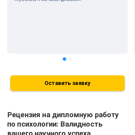
Оставить заявку
Рецензия на дипломную работу
по психологии: Валидность
вашего научного успеха