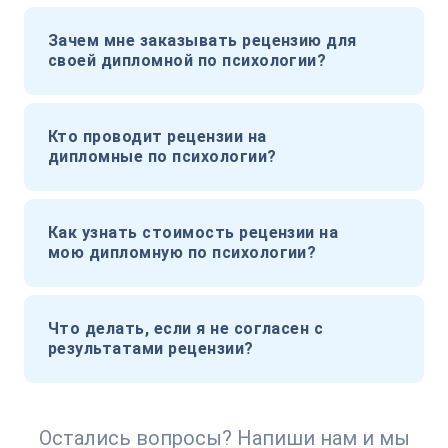
Зачем мне заказывать рецензию для
своей дипломной по психологии?
Кто проводит рецензии на
дипломные по психологии?
Как узнать стоимость рецензии на
мою дипломную по психологии?
Что делать, если я не согласен с
результатами рецензии?
Остались вопросы? Напиши нам и мы