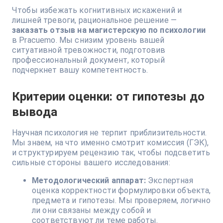
Чтобы избежать когнитивных искажений и
лишней тревоги, рациональное решение —
заказать отзыв на магистерскую по психологии
в Pracuemo. Мы снизим уровень вашей
ситуативной тревожности, подготовив
профессиональный документ, который
подчеркнет вашу компетентность.
Критерии оценки: от гипотезы до
вывода
Научная психология не терпит приблизительности.
Мы знаем, на что именно смотрит комиссия (ГЭК),
и структурируем рецензию так, чтобы подсветить
сильные стороны вашего исследования:
Методологический аппарат:
Экспертная
оценка корректности формулировки объекта,
предмета и гипотезы. Мы проверяем, логично
ли они связаны между собой и
соответствуют ли теме работы.