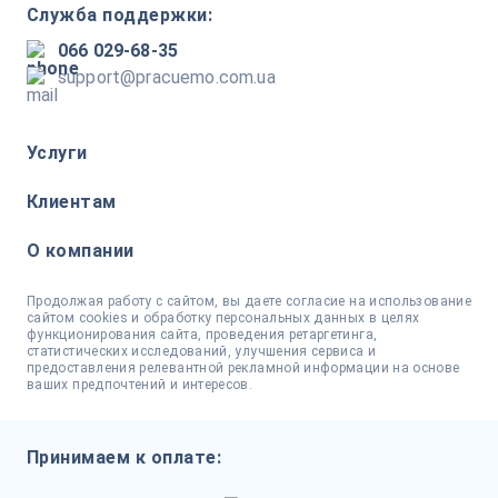
Служба поддержки:
066 029-68-35
support@pracuemo.com.ua
Услуги
Клиентам
О компании
Продолжая работу с сайтом, вы даете согласие на использование
сайтом cookies и обработку персональных данных в целях
функционирования сайта, проведения ретаргетинга,
статистических исследований, улучшения сервиса и
предоставления релевантной рекламной информации на основе
ваших предпочтений и интересов.
Принимаем к оплате: