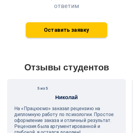
ответим
Оставить заявку
Отзывы студентов
5 из 5
Николай
На «Працюємо» заказал рецензию на
дипломную работу по психологии. Простое
оформление заказа и отличный результат.
Рецензия была аргументированной и
глубокой, я остался доволен!