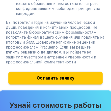
вашего обращения к нам останется строго
конфиденциальным, соблюдая принцип «не
навреди».
Вы потратили годы на изучение человеческой
души, поведения и когнитивных процессов. Не
позволяйте бюрократическим формальностям
испортить финал вашего обучения или повлиять на
итоговый балл. Доверьте написание рецензии
профессионалам Pracuemo. Если вы решите
купить рецензию на диплом
, вы пойдете на
защиту с чувством внутренней уверенности и
профессиональной компетентности.
Оставить заявку
Узнай стоимость работы